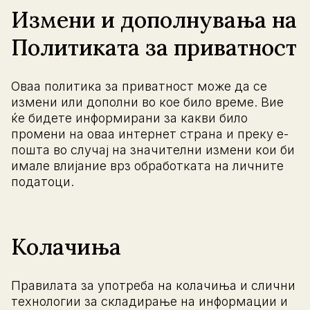
Измени и дополнувања на
Политиката за приватност
Оваа политика за приватност може да се
измени или дополни во кое било време. Вие
ќе бидете информирани за какви било
промени на оваа интернет страна и преку е-
пошта во случај на значителни измени кои би
имале влијание врз обработката на личните
податоци.
Колачиња
Правилата за употреба на колачиња и слични
технологии за складирање на информации и