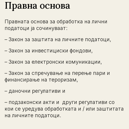
Правна основа
Правната основа за обработка на лични
податоци ја сочинуваат:
– Закон за заштита на личните податоци,
– Закон за инвестициски фондови,
– Закон за електронски комуникации,
– Закон за спречување на перење пари и
финансирање на тероризам,
– даночни регулативи и
– подзаконски акти и други регулативи со
кои се уредува обработката и / или заштитата
на личните податоци.