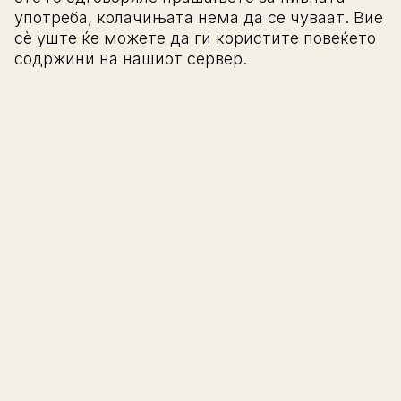
употреба, колачињата нема да се чуваат. Вие
сè уште ќе можете да ги користите повеќето
содржини на нашиот сервер.