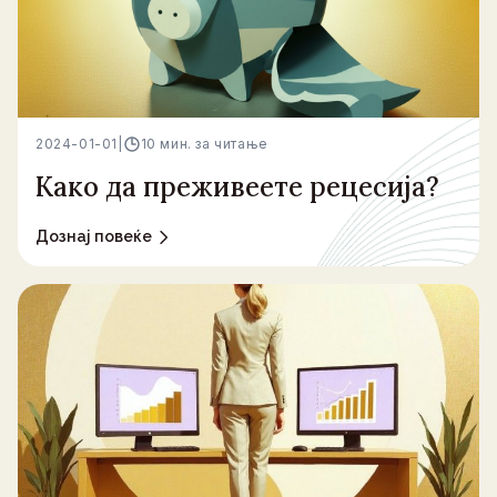
2024-01-01
|
10 мин. за читање
Како да преживеете рецесија?
Дознај повеќе