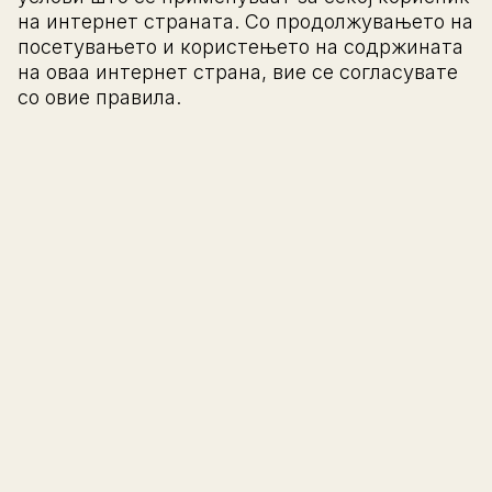
на интернет страната. Со продолжувањето на
посетувањето и користењето на содржината
на оваа интернет страна, вие се согласувате
со овие правила.