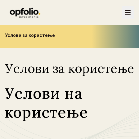
Услови за користење
Услови за користење
Услови на
користење